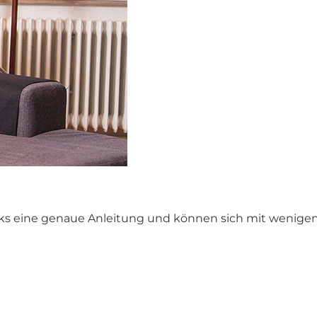
s eine genaue Anleitung und können sich mit wenigen S