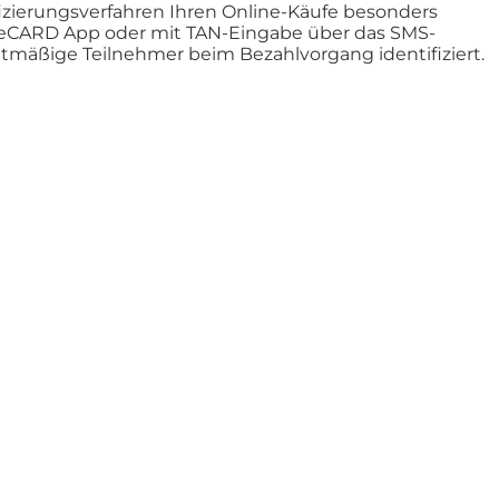
fizierungsverfahren Ihren Online-Käufe besonders
ureCARD App oder mit TAN-Eingabe über das SMS-
chtmäßige Teilnehmer beim Bezahlvorgang identifiziert.