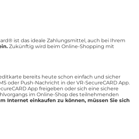
ard® ist das ideale Zahlungsmittel, auch bei Ihrem
in.
Zukünftig wird beim Online-Shopping mit
editkarte bereits heute schon einfach und sicher
 SMS oder Push-Nachricht in der VR-SecureCARD App.
SecureCARD App freigeben oder sich eine sichere
zahlvorgangs im Online-Shop des teilnehmenden
m Internet einkaufen zu können, müssen Sie sich