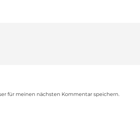
ser für meinen nächsten Kommentar speichern.