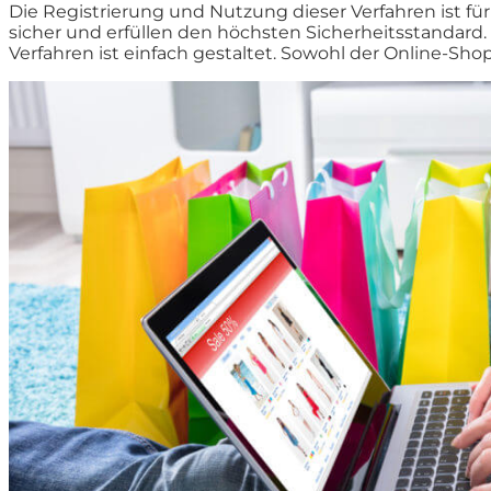
Die Registrierung und Nutzung dieser Verfahren ist fü
sicher und erfüllen den höchsten Sicherheitsstandar
Verfahren ist einfach gestaltet. Sowohl der Online-Sho