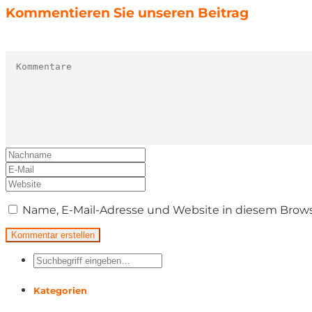
Kommentieren Sie unseren Beitrag
Name, E-Mail-Adresse und Website in diesem Brow
Kategorien