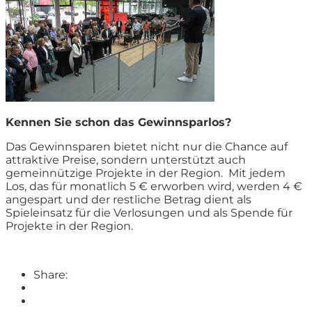
Kennen Sie schon das Gewinnsparlos?
Das Gewinnsparen bietet nicht nur die Chance auf
attraktive Preise, sondern unterstützt auch
gemeinnützige Projekte in der Region. Mit jedem
Los, das für monatlich 5 € erworben wird, werden 4 €
angespart und der restliche Betrag dient als
Spieleinsatz für die Verlosungen und als Spende für
Projekte in der Region.
Share: