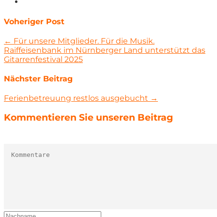
Voheriger Post
← Für unsere Mitglieder. Für die Musik.
Raiffeisenbank im Nürnberger Land unterstützt das
Gitarrenfestival 2025
Nächster Beitrag
Ferienbetreuung restlos ausgebucht →
Kommentieren Sie unseren Beitrag