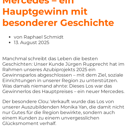
Mercedes – ein
Hauptgewinn mit
besonderer Geschichte
von
Raphael Schmidt
13. August 2025
Manchmal schreibt das Leben die besten
Geschichten: Unser Kunde Jürgen Rupprecht hat im
Rahmen unseres Azubiprojekts 2025 ein
Gewinnsparlos abgeschlossen – mit dem Ziel, soziale
Einrichtungen in unserer Region zu unterstützen.
Was damals niemand ahnte: Dieses Los war das
Gewinnerlos des Hauptpreises – ein neuer Mercedes.
Der besondere Clou: Verkauft wurde das Los von
unserer Auszubildenden Monika Yan, die damit nicht
nur Gutes für die Region bewirkte, sondern auch
einem Kunden zu einem unvergesslichen
Glücksmoment verhalf.