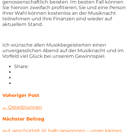
genossenschaftlich beraten. Im besten Fall können
Sie hiervon zweifach profitieren; Sie und eine Person
Ihrer Wahl können kostenlos an der Musiknacht
teilnehmen und Ihre Finanzen sind wieder auf
aktuellem Stand.
Ich wünsche allen Musikbegeisterten einen
unvergesslichen Abend auf der Musiknacht und im
Vorfeld viel Glück bei unserem Gewinnspiel.
Share:
Voheriger Post
← Osterbrunnen
Nächster Beitrag
gut geschüttelt ist halb gewonnen – unser kleines