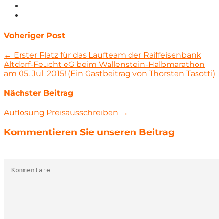
Voheriger Post
← Erster Platz für das Laufteam der Raiffeisenbank
Altdorf-Feucht eG beim Wallenstein-Halbmarathon
am 05. Juli 2015! (Ein Gastbeitrag von Thorsten Tasotti)
Nächster Beitrag
Auflösung Preisausschreiben →
Kommentieren Sie unseren Beitrag