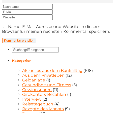
Name, E-Mail-Adresse und Website in diesem
Browser für meinen nächsten Kommentar speichern.
Kategorien
Aktuelles aus dem Bankalltag
(108)
Aus dem Privatleben
(12)
Geldanlage
(1)
Gesundheit und Fitness
(5)
Gewinnsparen
(11)
Girokonto & Bezahlen
(1)
Interview
(2)
Reisetagebuch
(4)
Rezepte des Monats
(9)