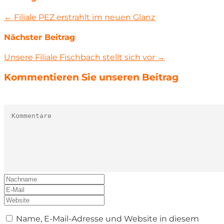
← Filiale PEZ erstrahlt im neuen Glanz
Nächster Beitrag
Unsere Filiale Fischbach stellt sich vor →
Kommentieren Sie unseren Beitrag
Name, E-Mail-Adresse und Website in diesem