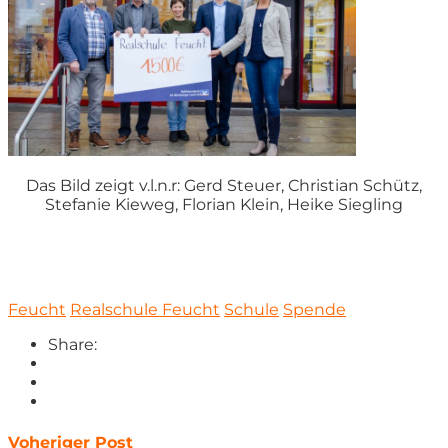
Das Bild zeigt v.l.n.r: Gerd Steuer, Christian Schütz,
Stefanie Kieweg, Florian Klein, Heike Siegling
Feucht
Realschule Feucht
Schule
Spende
Share:
Voheriger Post