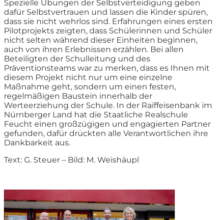
Spezielle Übungen der Selbstverteidigung geben
dafür Selbstvertrauen und lassen die Kinder spüren,
dass sie nicht wehrlos sind. Erfahrungen eines ersten
Pilotprojekts zeigten, dass Schülerinnen und Schüler
nicht selten während dieser Einheiten beginnen,
auch von ihren Erlebnissen erzählen. Bei allen
Beteiligten der Schulleitung und des
Präventionsteams war zu merken, dass es Ihnen mit
diesem Projekt nicht nur um eine einzelne
Maßnahme geht, sondern um einen festen,
regelmäßigen Baustein innerhalb der
Werteerziehung der Schule. In der Raiffeisenbank im
Nürnberger Land hat die Staatliche Realschule
Feucht einen großzügigen und engagierten Partner
gefunden, dafür drückten alle Verantwortlichen ihre
Dankbarkeit aus.
Text: G. Steuer – Bild: M. Weishäupl