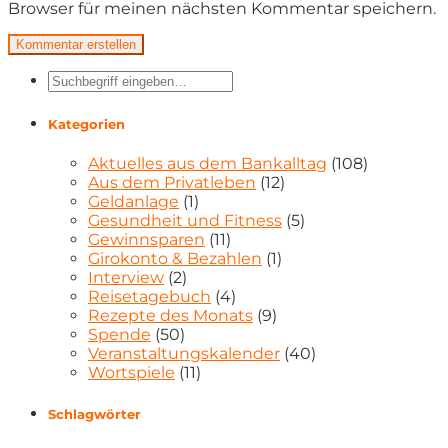
Browser für meinen nächsten Kommentar speichern.
Kategorien
Aktuelles aus dem Bankalltag
(108)
Aus dem Privatleben
(12)
Geldanlage
(1)
Gesundheit und Fitness
(5)
Gewinnsparen
(11)
Girokonto & Bezahlen
(1)
Interview
(2)
Reisetagebuch
(4)
Rezepte des Monats
(9)
Spende
(50)
Veranstaltungskalender
(40)
Wortspiele
(11)
Schlagwörter