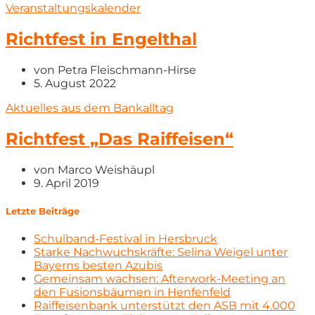
Veranstaltungskalender
Richtfest in Engelthal
von
Petra Fleischmann-Hirse
5. August 2022
Aktuelles aus dem Bankalltag
Richtfest „Das Raiffeisen“
von
Marco Weishäupl
9. April 2019
Letzte Beiträge
Schulband-Festival in Hersbruck
Starke Nachwuchskräfte: Selina Weigel unter
Bayerns besten Azubis
Gemeinsam wachsen: Afterwork-Meeting an
den Fusionsbäumen in Henfenfeld
Raiffeisenbank unterstützt den ASB mit 4.000