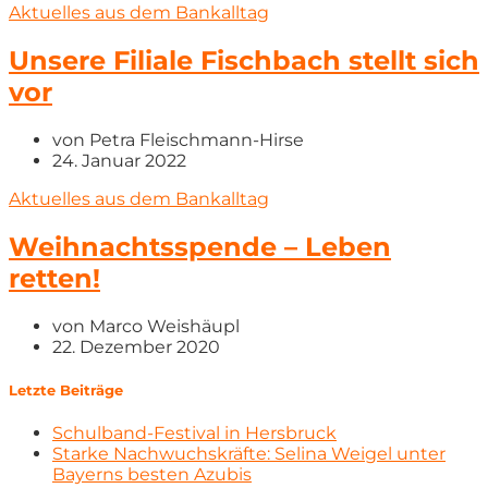
Aktuelles aus dem Bankalltag
Unsere Filiale Fischbach stellt sich
vor
von
Petra Fleischmann-Hirse
24. Januar 2022
Aktuelles aus dem Bankalltag
Weihnachtsspende – Leben
retten!
von
Marco Weishäupl
22. Dezember 2020
Letzte Beiträge
Schulband-Festival in Hersbruck
Starke Nachwuchskräfte: Selina Weigel unter
Bayerns besten Azubis