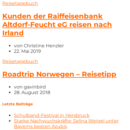
Reisetagebuch
Kunden der Raiffeisenbank
Altdorf-Feucht eG reisen nach
Irland
von
Christine Henzler
22. Mai 2019
Reisetagebuch
Roadtrip Norwegen – Reisetipp
von
gavinbird
28. August 2018
Letzte Beiträge
Schulband-Festival in Hersbruck
Starke Nachwuchskräfte: Selina Weigel unter
Bayerns besten Azubis