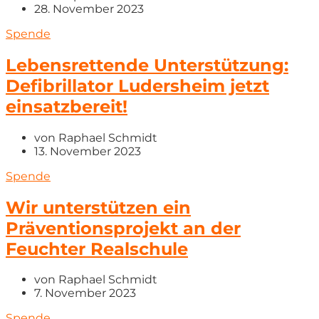
28. November 2023
Spende
Lebensrettende Unterstützung:
Defibrillator Ludersheim jetzt
einsatzbereit!
von
Raphael Schmidt
13. November 2023
Spende
Wir unterstützen ein
Präventionsprojekt an der
Feuchter Realschule
von
Raphael Schmidt
7. November 2023
Spende