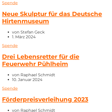
Spende
Neue Skulptur für das Deutsche
Hirtenmuseum
von
Stefan Geck
1. März 2024
Spende
Drei Lebensretter für die
Feuerwehr Pühlheim
von
Raphael Schmidt
10. Januar 2024
Spende
Förderpreisverleihung 2023
von
Raphael Schmidt